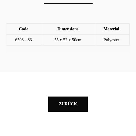
Code
Dimensions
Material
6598 - 83
55 x 52 x 50cm
Polyester
ZURÜCK