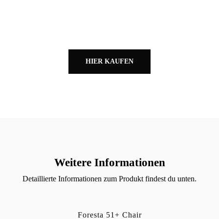
HIER KAUFEN
Weitere Informationen
Detaillierte Informationen zum Produkt findest du unten.
Foresta 51+ Chair