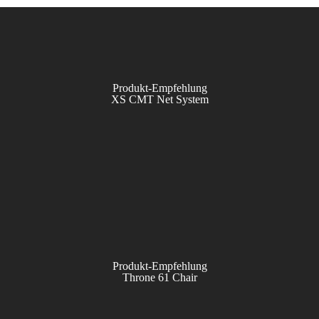
Produkt-Empfehlung
XS CMT Net System
Produkt-Empfehlung
Throne 61 Chair